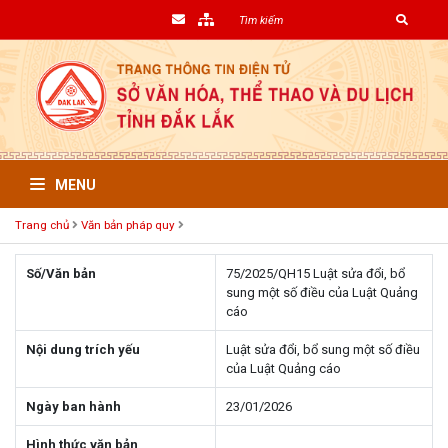
MENU
Trang chủ
Văn bản pháp quy
Số/Văn bản
75/2025/QH15 Luật sửa đổi, bổ
sung một số điều của Luật Quảng
cáo
Nội dung trích yếu
Luật sửa đổi, bổ sung một số điều
của Luật Quảng cáo
Ngày ban hành
23/01/2026
Hình thức văn bản