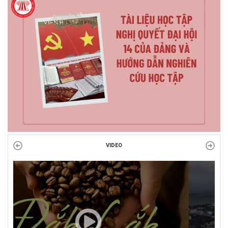
VIDEO