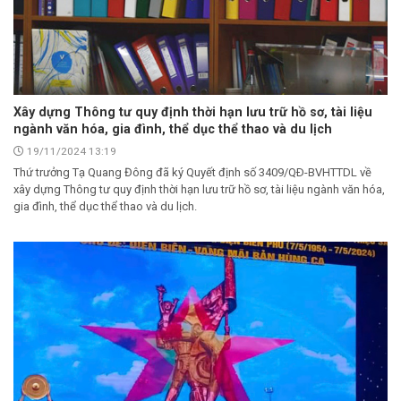
Xây dựng Thông tư quy định thời hạn lưu trữ hồ sơ, tài liệu
ngành văn hóa, gia đình, thể dục thể thao và du lịch
19/11/2024 13:19
Thứ trưởng Tạ Quang Đông đã ký Quyết định số 3409/QÐ-BVHTTDL về
xây dựng Thông tư quy định thời hạn lưu trữ hồ sơ, tài liệu ngành văn hóa,
gia đình, thể dục thể thao và du lịch.