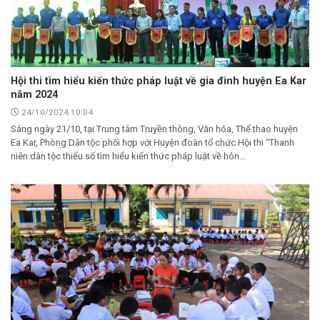
Hội thi tìm hiểu kiến thức pháp luật về gia đình huyện Ea Kar
năm 2024
24/10/2024 10:04
Sáng ngày 21/10, tại Trung tâm Truyền thông, Văn hóa, Thể thao huyện
Ea Kar, Phòng Dân tộc phối hợp với Huyện đoàn tổ chức Hội thi “Thanh
niên dân tộc thiểu số tìm hiểu kiến thức pháp luật về hôn...