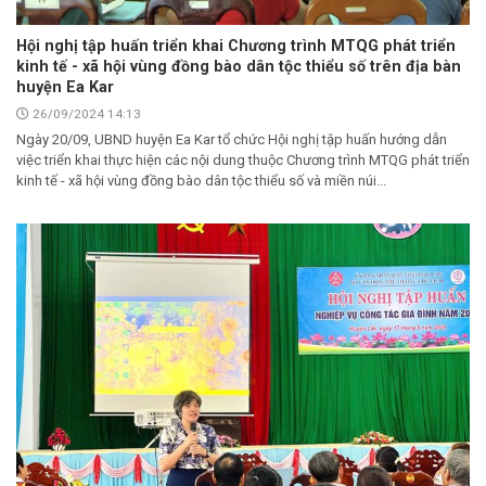
Hội nghị tập huấn triển khai Chương trình MTQG phát triển
kinh tế - xã hội vùng đồng bào dân tộc thiểu số trên địa bàn
huyện Ea Kar
26/09/2024 14:13
Ngày 20/09, UBND huyện Ea Kar tổ chức Hội nghị tập huấn hướng dẫn
việc triển khai thực hiện các nội dung thuộc Chương trình MTQG phát triển
kinh tế - xã hội vùng đồng bào dân tộc thiểu số và miền núi...