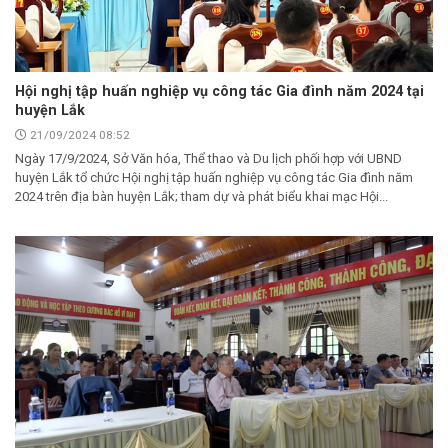
Hội nghị tập huấn nghiệp vụ công tác Gia đình năm 2024 tại
huyện Lắk
21/09/2024 08:52
Ngày 17/9/2024, Sở Văn hóa, Thể thao và Du lịch phối hợp với UBND
huyện Lắk tổ chức Hội nghị tập huấn nghiệp vụ công tác Gia đình năm
2024 trên địa bàn huyện Lắk; tham dự và phát biểu khai mạc Hội...