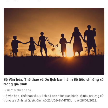
Bộ Văn hóa, Thể thao và Du lịch ban hành Bộ tiêu chí ứng xử
trong gia đình
07/02/2022 09:52
Bộ Văn hóa, Thể thao và Du lịch đã ban hành Ban hành Bộ tiêu chí ứng xử
trong gia đình tại Quyết định số 224/QĐ-BVHTTDL ngày 28/01/2022.