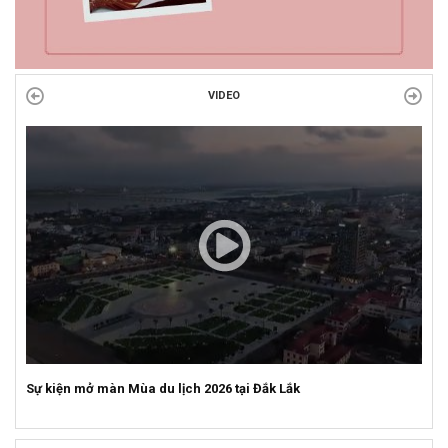
VIDEO
Sự kiện mở màn Mùa du lịch 2026 tại Đắk Lắk