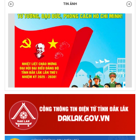
TIN ẢNH