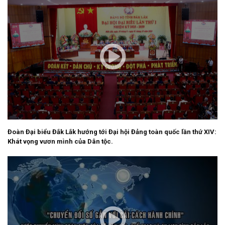
Đoàn Đại biểu Đắk Lắk hướng tới Đại hội Đảng toàn quốc lần thứ XIV:
Khát vọng vươn mình của Dân tộc.