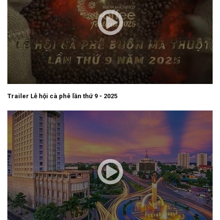
Trailer Lễ hội cà phê lần thứ 9 - 2025