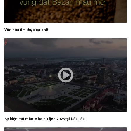
Văn hóa ẩm thực cà phê
Sự kiện mở màn Mùa du lịch 2026 tại Đắk Lắk