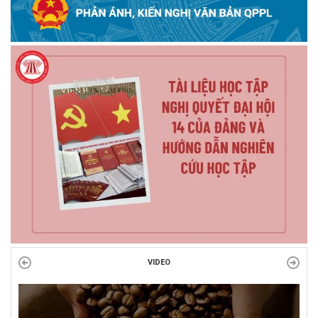
VIDEO