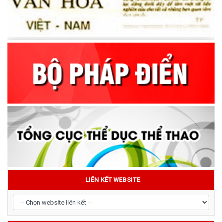
LIÊN KẾT WEBSITE