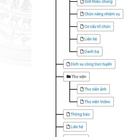
Giới thiệu chung
Chức năng nhiệm vụ
Cơ cấu tổ chức
Liên hệ
Danh bạ
Dịch vụ công trực tuyến
Thư viện
Thư viện ảnh
Thư viện Video
Thông báo
Liên hệ