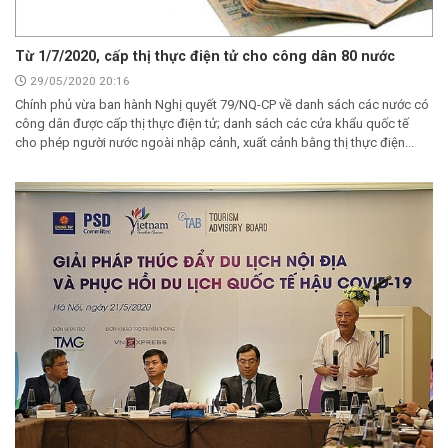
Từ 1/7/2020, cấp thị thực điện tử cho công dân 80 nước
29/05/2020 20:16
Chính phủ vừa ban hành Nghị quyết 79/NQ-CP về danh sách các nước có
công dân được cấp thị thực điện tử; danh sách các cửa khẩu quốc tế
cho phép người nước ngoài nhập cảnh, xuất cảnh bằng thị thực điện...