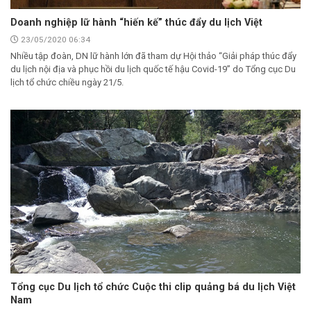
Doanh nghiệp lữ hành “hiến kế” thúc đẩy du lịch Việt
23/05/2020 06:34
Nhiều tập đoàn, DN lữ hành lớn đã tham dự Hội thảo “Giải pháp thúc đẩy
du lịch nội địa và phục hồi du lịch quốc tế hậu Covid-19” do Tổng cục Du
lịch tổ chức chiều ngày 21/5.
Tổng cục Du lịch tổ chức Cuộc thi clip quảng bá du lịch Việt
Nam