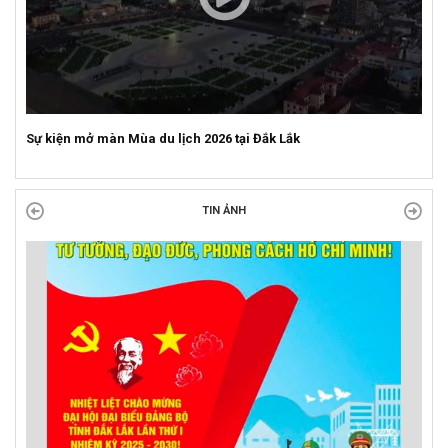
Sự kiện mở màn Mùa du lịch 2026 tại Đắk Lắk
TIN ẢNH