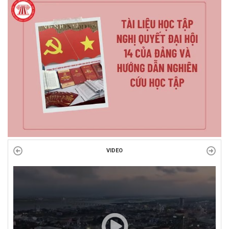
VIDEO