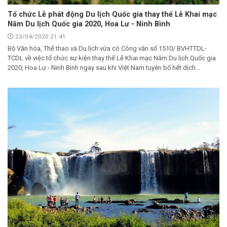
Tổ chức Lễ phát động Du lịch Quốc gia thay thế Lễ Khai mạc
Năm Du lịch Quốc gia 2020, Hoa Lư - Ninh Bình
23/04/2020 21:41
Bộ Văn hóa, Thể thao và Du lịch vừa có Công văn số 1510/ BVHTTDL-
TCDL về việc tổ chức sự kiện thay thế Lễ Khai mạc Năm Du lịch Quốc gia
2020, Hoa Lư - Ninh Bình ngay sau khi Việt Nam tuyên bố hết dịch...