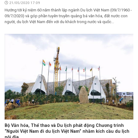
21/05/2020 17:09
Hướng tới kỷ niệm 60 năm thành lập ngành Du lịch Việt Nam (09/7/1960 -
09/7/2020) và góp phần tuyên truyền quảng bá văn hóa, đất nước con
người, du lịch Việt Nam đến với du khách trong nước và quốc...
Bộ Văn hóa, Thể thao và Du lịch phát động Chương trình
“Người Việt Nam đi du lịch Việt Nam” nhằm kích cầu du lịch
nội địa