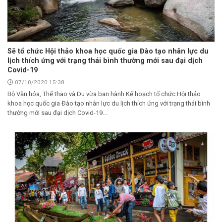
Sẽ tổ chức Hội thảo khoa học quốc gia Đào tạo nhân lực du
lịch thích ứng với trạng thái bình thường mới sau đại dịch
Covid-19
07/10/2020 15:38
Bộ Văn hóa, Thể thao và Du vừa ban hành Kế hoạch tổ chức Hội thảo
khoa học quốc gia Đào tạo nhân lực du lịch thích ứng với trạng thái bình
thường mới sau đại dịch Covid-19...