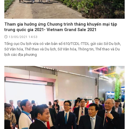
Tham gia hưởng ứng Chương trình tháng khuyến mại tập
trung quốc gia 2021- Vietnam Grand Sale 2021
13/05/2021 14:53
Tổng cục Du lịch vừa có văn bản số 610/TCDL-TTDL gửi các Sở Du lịch,
Sở Văn hóa, Thể thao và Du lịch, Sở Văn hóa, Thông tin, Thể thao và Du
lịch các địa phương