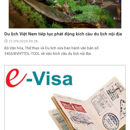
Du lịch Việt Nam tiếp tục phát động kích cầu du lịch nội địa
21/09/2020 09:28
Bộ Văn hóa, Thể thao và Du lịch vừa ban hành văn bản số
3455/BVHTTDL-TCDL về việc kích cầu du lịch nội địa.