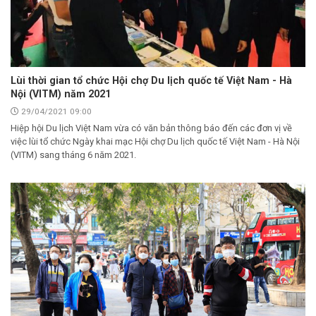
Lùi thời gian tổ chức Hội chợ Du lịch quốc tế Việt Nam - Hà
Nội (VITM) năm 2021
29/04/2021 09:00
Hiệp hội Du lịch Việt Nam vừa có văn bản thông báo đến các đơn vị về
việc lùi tổ chức Ngày khai mạc Hội chợ Du lịch quốc tế Việt Nam - Hà Nội
(VITM) sang tháng 6 năm 2021.