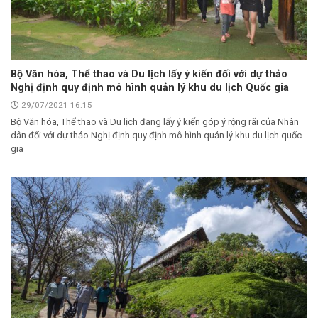
Bộ Văn hóa, Thể thao và Du lịch lấy ý kiến đối với dự thảo
Nghị định quy định mô hình quản lý khu du lịch Quốc gia
29/07/2021 16:15
Bộ Văn hóa, Thể thao và Du lịch đang lấy ý kiến góp ý rộng rãi của Nhân
dân đối với dự thảo Nghị định quy định mô hình quản lý khu du lịch quốc
gia