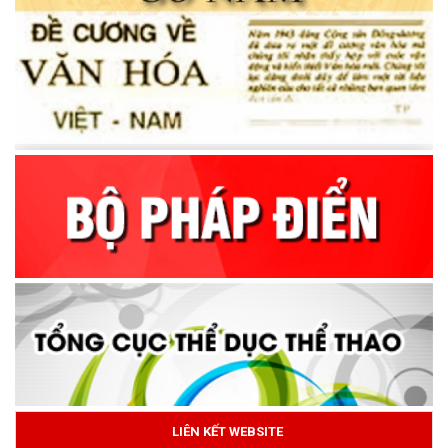
LIÊN KẾT WEBSITE