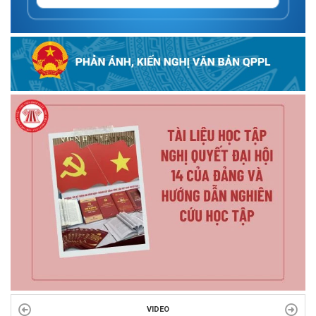
VIDEO