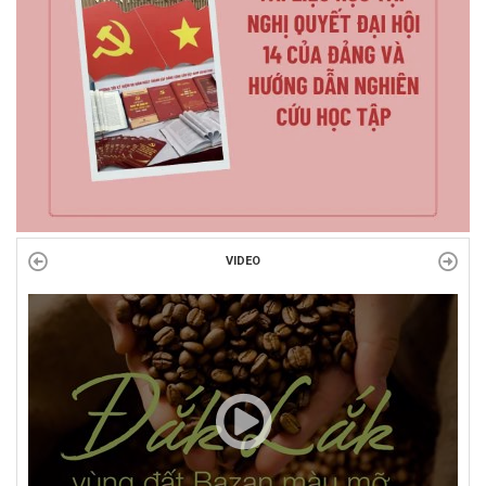
VIDEO