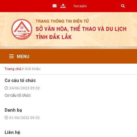
MENU
Trang chủ
Giới thiệu
Cơ cấu tổ chức
24/06/2022 09:32
Cơ cấu tổ chức
Danh bạ
01/06/2022 09:32
Liên hệ