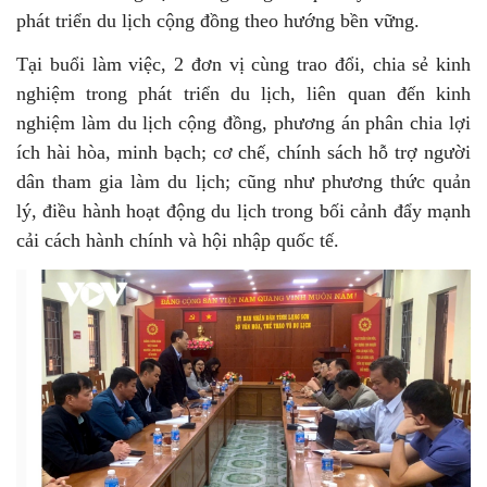
phát triển du lịch cộng đồng theo hướng bền vững.
Tại buổi làm việc, 2 đơn vị cùng trao đổi, chia sẻ kinh
nghiệm trong phát triển du lịch, liên quan đến kinh
nghiệm làm du lịch cộng đồng, phương án phân chia lợi
ích hài hòa, minh bạch; cơ chế, chính sách hỗ trợ người
dân tham gia làm du lịch; cũng như phương thức quản
lý, điều hành hoạt động du lịch trong bối cảnh đẩy mạnh
cải cách hành chính và hội nhập quốc tế.