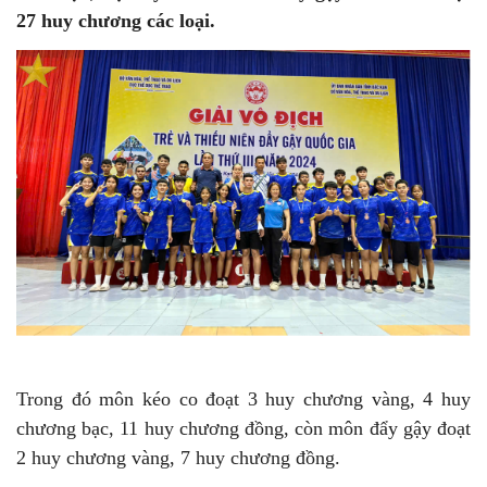
27 huy chương các loại.
Trong đó môn kéo co đoạt 3 huy chương vàng, 4 huy
chương bạc, 11 huy chương đồng, còn môn đẩy gậy đoạt
2 huy chương vàng, 7 huy chương đồng.