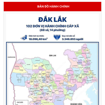
BẢN ĐỒ HÀNH CHÍNH