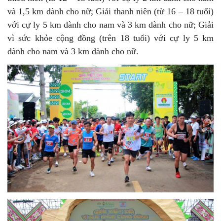
và 1,5 km dành cho nữ; Giải thanh niên (từ 16 – 18 tuổi)
với cự ly 5 km dành cho nam và 3 km dành cho nữ; Giải
vì sức khỏe cộng đồng (trên 18 tuổi) với cự ly 5 km
dành cho nam và 3 km dành cho nữ.