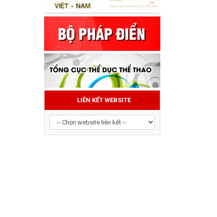
LIÊN KẾT WEBSITE