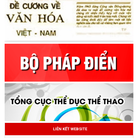
LIÊN KẾT WEBSITE