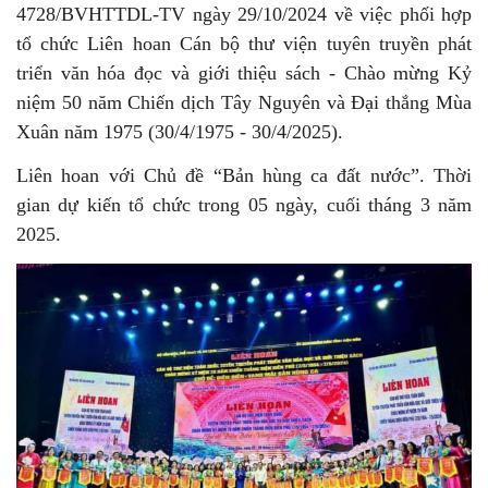
4728/BVHTTDL-TV ngày 29/10/2024 về việc phối hợp
tổ chức Liên hoan Cán bộ thư viện tuyên truyền phát
triển văn hóa đọc và giới thiệu sách - Chào mừng Kỷ
niệm 50 năm Chiến dịch Tây Nguyên và Đại thắng Mùa
Xuân năm 1975 (30/4/1975 - 30/4/2025).
Liên hoan với Chủ đề “Bản hùng ca đất nước”. Thời
gian dự kiến tổ chức trong 05 ngày, cuối tháng 3 năm
2025.