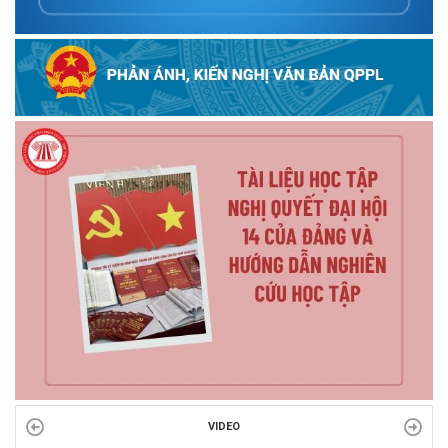
VIDEO