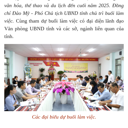
văn hóa, thể thao và du lịch đến cuối năm 2025. Đồng
chí Đào Mỹ - Phó Chủ tịch UBND tỉnh chủ trì buổi làm
việc.
Cùng tham dự buổi làm việc có đại diện lãnh đạo
Văn phòng UBND tỉnh và các sở, ngành liên quan của
tỉnh.
Các đại biểu dự buổi làm việc.