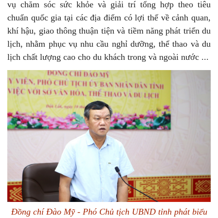
vụ chăm sóc sức khỏe và giải trí tổng hợp theo tiêu
chuẩn quốc gia tại các địa điểm có lợi thế về cảnh quan,
khí hậu, giao thông thuận tiện và tiềm năng phát triển du
lịch, nhằm phục vụ nhu cầu nghỉ dưỡng, thể thao và du
lịch chất lượng cao cho du khách trong và ngoài nước ...
Đồng chí Đào Mỹ - Phó Chủ tịch UBND tỉnh phát biểu