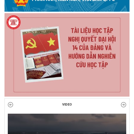
VIDEO