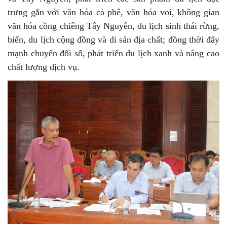
trưng gắn với văn hóa cà phê, văn hóa voi, không gian
văn hóa cồng chiêng Tây Nguyên, du lịch sinh thái rừng,
biển, du lịch cộng đồng và di sản địa chất; đồng thời đẩy
mạnh chuyển đổi số, phát triển du lịch xanh và nâng cao
chất lượng dịch vụ.