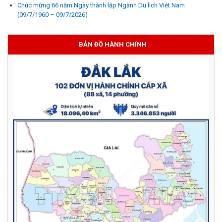
Chúc mừng 66 năm Ngày thành lập Ngành Du lịch Việt Nam
(09/7/1960 – 09/7/2026)
BẢN ĐỒ HÀNH CHÍNH