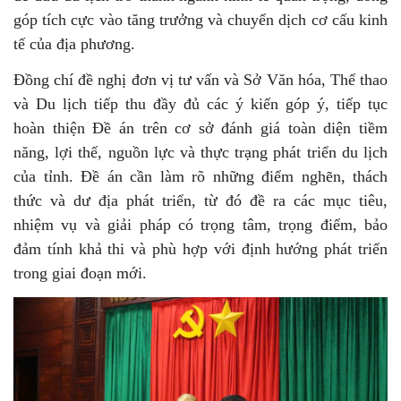
góp tích cực vào tăng trưởng và chuyển dịch cơ cấu kinh
tế của địa phương.
Đồng chí đề nghị đơn vị tư vấn và Sở Văn hóa, Thể thao
và Du lịch tiếp thu đầy đủ các ý kiến góp ý, tiếp tục
hoàn thiện Đề án trên cơ sở đánh giá toàn diện tiềm
năng, lợi thế, nguồn lực và thực trạng phát triển du lịch
của tỉnh. Đề án cần làm rõ những điểm nghẽn, thách
thức và dư địa phát triển, từ đó đề ra các mục tiêu,
nhiệm vụ và giải pháp có trọng tâm, trọng điểm, bảo
đảm tính khả thi và phù hợp với định hướng phát triển
trong giai đoạn mới.