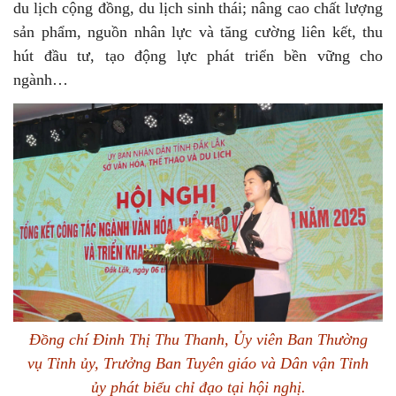
du lịch cộng đồng, du lịch sinh thái; nâng cao chất lượng
sản phẩm, nguồn nhân lực và tăng cường liên kết, thu
hút đầu tư, tạo động lực phát triển bền vững cho
ngành…
Đồng chí Đinh Thị Thu Thanh, Ủy viên Ban Thường
vụ Tỉnh ủy, Trưởng Ban Tuyên giáo và Dân vận Tỉnh
ủy phát biểu chỉ đạo tại hội nghị.