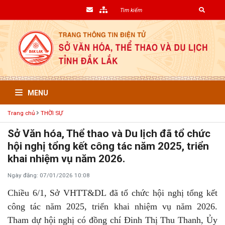
MENU
Trang chủ
THỜI SỰ
Sở Văn hóa, Thể thao và Du lịch đã tổ chức
hội nghị tổng kết công tác năm 2025, triển
khai nhiệm vụ năm 2026.
Ngày đăng: 07/01/2026 10:08
Chiều 6/1, Sở VHTT&DL đã tổ chức hội nghị tổng kết
công tác năm 2025, triển khai nhiệm vụ năm 2026.
Tham dự hội nghị có đồng chí Đinh Thị Thu Thanh, Ủy