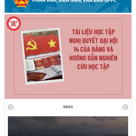
VIDEO