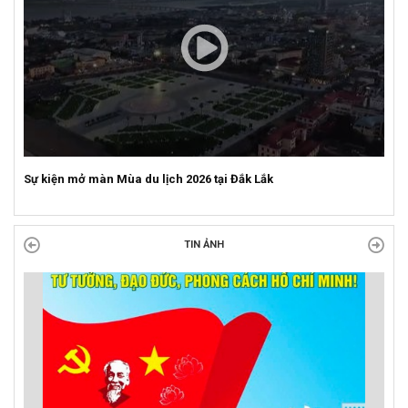
Sự kiện mở màn Mùa du lịch 2026 tại Đắk Lắk
TIN ẢNH