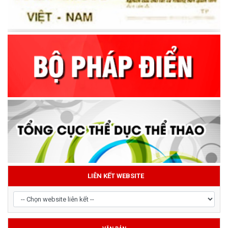
LIÊN KẾT WEBSITE