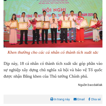
Khen thường cho các cá nhân có thành tích xuất sắc
Dịp này, 18 cá nhân có thành tích xuất sắc góp phần vào
sự nghiệp xây dựng chủ nghĩa xã hội và bảo vệ Tổ quốc
được nhận Bằng khen của Thủ tướng Chính phủ.
Nguồn:baodaklak
In trang này
Email
Chia sẻ