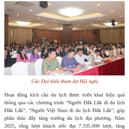
Các Đại biểu tham dự Hội nghị
Hoạt động kích cầu du lịch được triển khai hiệu quả
thông qua các chương trình “Người Đắk Lắk đi du lịch
Đắk Lắk”, “Người Việt Nam đi du lịch Đắk Lắk”, góp
phần thúc đẩy tăng trưởng du lịch địa phương. Năm
2025, tổng lượt khách ước đạt 7.335.000 lượt, tăng