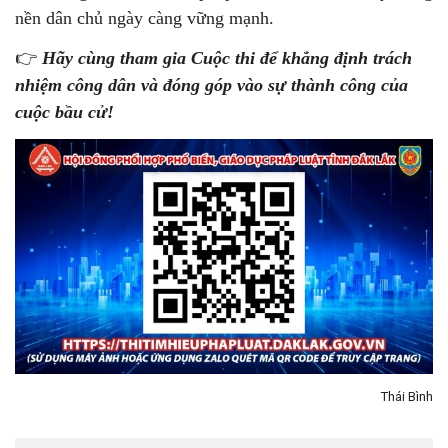
nền dân chủ ngày càng vững mạnh.
👉
Hãy cùng tham gia Cuộc thi để khẳng định trách
nhiệm công dân và đóng góp vào sự thành công của
cuộc bầu cử!
Thái Bình