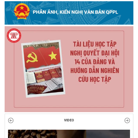
VIDEO