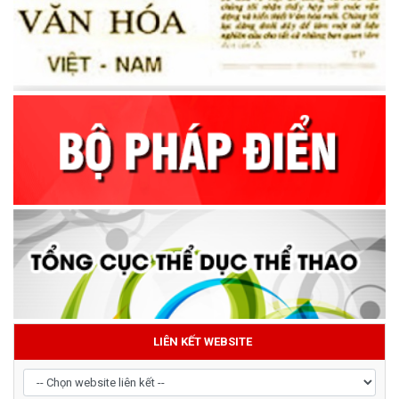
LIÊN KẾT WEBSITE