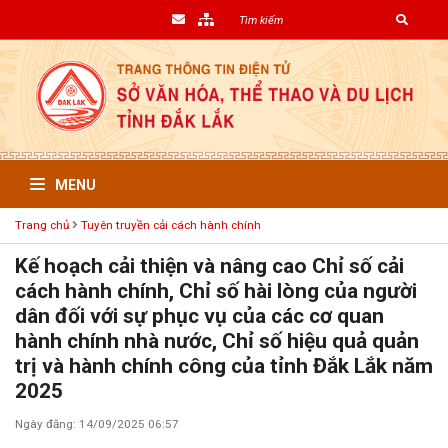
MENU
Trang chủ
Tuyên truyền cải cách hành chính
Kế hoạch cải thiện và nâng cao Chỉ số cải
cách hành chính, Chỉ số hài lòng của người
dân đối với sự phục vụ của các cơ quan
hành chính nhà nước, Chỉ số hiệu quả quản
trị và hành chính công của tỉnh Đắk Lắk năm
2025
Ngày đăng: 14/09/2025 06:57