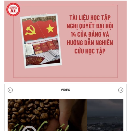
VIDEO