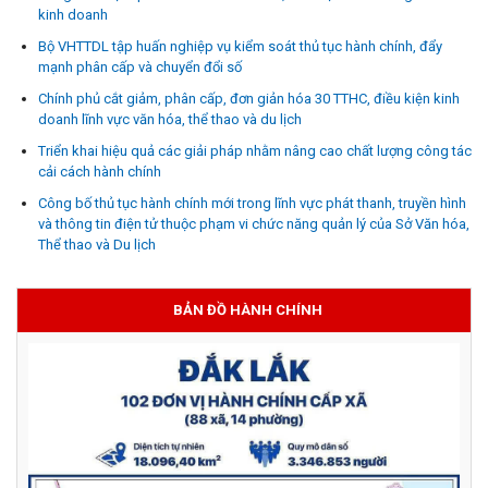
kinh doanh
Bộ VHTTDL tập huấn nghiệp vụ kiểm soát thủ tục hành chính, đẩy
mạnh phân cấp và chuyển đổi số
Chính phủ cắt giảm, phân cấp, đơn giản hóa 30 TTHC, điều kiện kinh
doanh lĩnh vực văn hóa, thể thao và du lịch
Triển khai hiệu quả các giải pháp nhằm nâng cao chất lượng công tác
cải cách hành chính
Công bố thủ tục hành chính mới trong lĩnh vực phát thanh, truyền hình
và thông tin điện tử thuộc phạm vi chức năng quản lý của Sở Văn hóa,
Thể thao và Du lịch
BẢN ĐỒ HÀNH CHÍNH