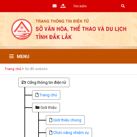
MENU
Trang chủ
Sơ đồ website
Cổng thông tin điện tử
Trang chủ
Giới thiệu
Giới thiệu chung
Chức năng nhiệm vụ