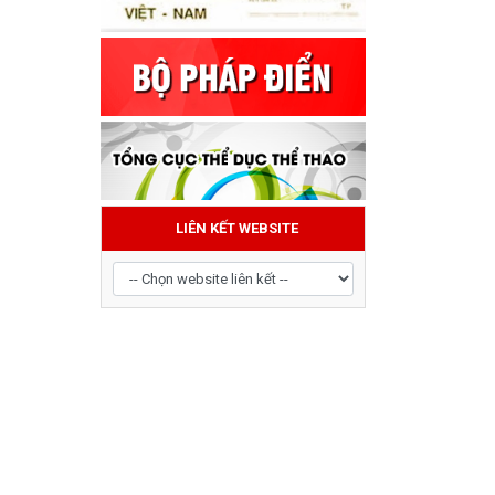
LIÊN KẾT WEBSITE