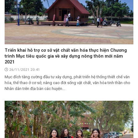
Triển khai hỗ trợ cơ sở vật chất văn hóa thực hiện Chương
trình Mục tiêu quốc gia về xây dựng nông thôn mới năm
2021
26/11/2021 20:41
Mục đích tăng cường đầu tư xây dựng, phát triển hệ thống thiết chế văn
hóa, thể thao ở cơ sở, nâng cao đời sống vật chất, văn hóa tinh thần cho
Nhân dân trên địa bàn các huyện...