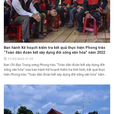
Ban hành Kế hoạch kiểm tra kết quả thực hiện Phong trào
“Toàn dân đoàn kết xây dựng đời sống văn hóa” năm 2022
17/02/2022 21:33
Ban Chỉ đạo Trung ương Phong trào “Toàn dân đoàn kết xây dựng đời
sống văn hóa” vừa ban hành Kế hoạch Kiểm tra tình hình, kết quả thực
hiện Phong trào “Toàn dân đoàn kết xây dựng đời sống văn hóa” năm...