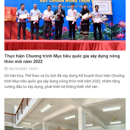
Thực hiện Chương trình Mục tiêu quốc gia xây dựng nông
thôn mới năm 2022
09/10/2021 19:57
Sở Văn hóa, Thể thao và Du lịch đã xây dựng Kế hoạch thực hiện Chương
trình Mục tiêu quốc gia xây dựng nông thôn mới năm 2022, nhằm tăng
cường đầu tư xây dựng, phát triển hệ thống thiết chế văn...