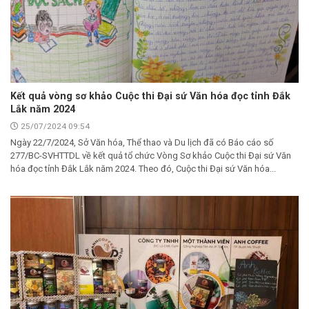
Kết quả vòng sơ khảo Cuộc thi Đại sứ Văn hóa đọc tỉnh Đắk
Lắk năm 2024
25/07/2024 09:54
Ngày 22/7/2024, Sở Văn hóa, Thể thao và Du lịch đã có Báo cáo số
277/BC-SVHTTDL về kết quả tổ chức Vòng Sơ khảo Cuộc thi Đại sứ Văn
hóa đọc tỉnh Đắk Lắk năm 2024. Theo đó, Cuộc thi Đại sứ Văn hóa...