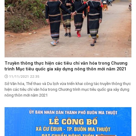
Truyền thông thực hiện các tiêu chí văn hóa trong Chương
trình Mục tiêu quốc gia xây dựng nông thôn mới năm 2021
11/11/2021 22:35
Sở Văn hóa, Thể thao và Du lịch vừa triển khai công tác truyền thông thực
hiện các tiêu chí văn hóa trong Chương trình mục tiêu quốc gia xây dựng
nông thôn mới năm 2021