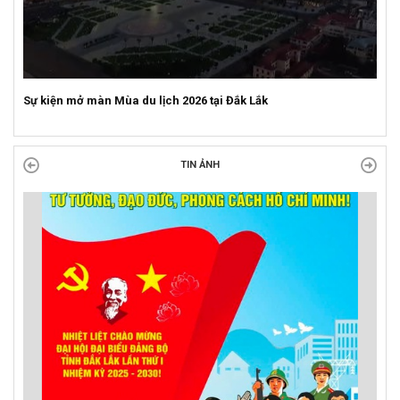
Sự kiện mở màn Mùa du lịch 2026 tại Đắk Lắk
TIN ẢNH