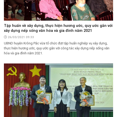
Tập huấn về xây dựng, thực hiện hương ước, quy ước gắn với
xây dựng nếp sống văn hóa và gia đình năm 2021
26/03/2021 09:33
UBND huyện Krông Pắc vừa tổ chức đợt tập huấn nghiệp vụ xây dựng,
thực hiện hương ước, quy ước gắn với công tác xây dựng nếp sống văn
hóa và gia đình năm 2021.