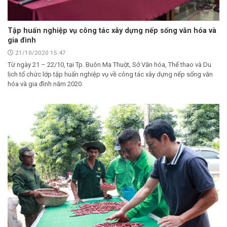
Tập huấn nghiệp vụ công tác xây dựng nếp sống văn hóa và
gia đình
21/10/2020 15:47
Từ ngày 21 – 22/10, tại Tp. Buôn Ma Thuột, Sở Văn hóa, Thể thao và Du
lịch tổ chức lớp tập huấn nghiệp vụ về công tác xây dựng nếp sống văn
hóa và gia đình năm 2020.