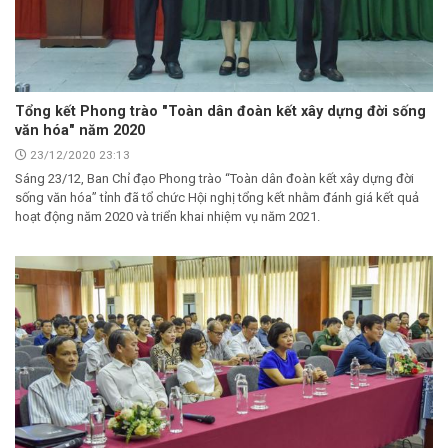
Tổng kết Phong trào "Toàn dân đoàn kết xây dựng đời sống
văn hóa" năm 2020
23/12/2020 23:13
Sáng 23/12, Ban Chỉ đạo Phong trào “Toàn dân đoàn kết xây dựng đời
sống văn hóa” tỉnh đã tổ chức Hội nghị tổng kết nhằm đánh giá kết quả
hoạt động năm 2020 và triển khai nhiệm vụ năm 2021.