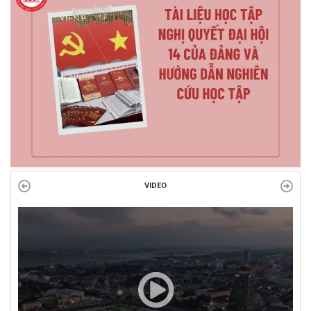
VIDEO