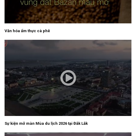
Văn hóa ẩm thực cà phê
Sự kiện mở màn Mùa du lịch 2026 tại Đắk Lắk