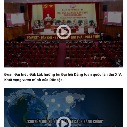
Đoàn Đại biểu Đắk Lắk hướng tới Đại hội Đảng toàn quốc lần thứ XIV:
Khát vọng vươn mình của Dân tộc.