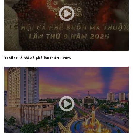
Trailer Lễ hội cà phê lần thứ 9 - 2025