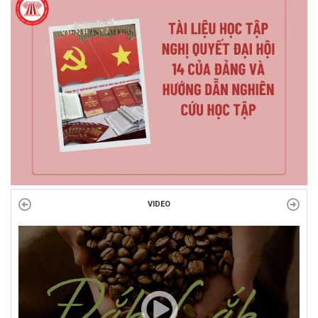
VIDEO