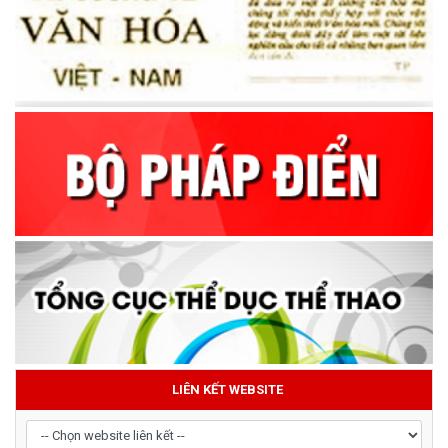
LIÊN KẾT WEBSITE