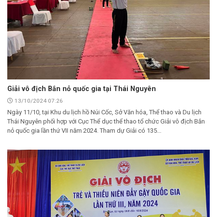
Giải vô địch Bắn nỏ quốc gia tại Thái Nguyên
13/10/2024 07:26
Ngày 11/10, tại Khu du lịch hồ Núi Cốc, Sở Văn hóa, Thể thao và Du lịch
Thái Nguyên phối hợp với Cục Thể dục thể thao tổ chức Giải vô địch Bắn
nỏ quốc gia lần thứ VII năm 2024. Tham dự Giải có 135...