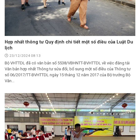
Hợp nhất thông tư Quy định chi tiết một số điều của Luật Du
lịch
23/12/2024 08:13
Bộ VHTTDL đã có văn bản số 5538/VBHNTT-BVHTTDL về việc đăng tải
Văn bản hợp nhất Thông tư sửa đổi, bổ sung một số điều của Thông tư
số 06/2017/TT-BVHTTDL ngày 15 tháng 12 năm 2017 của Bộ trưởng Bộ
Văn...