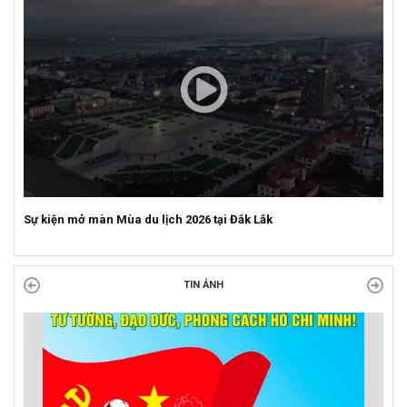
Sự kiện mở màn Mùa du lịch 2026 tại Đắk Lắk
TIN ẢNH