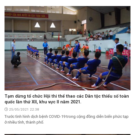
Tạm dừng tổ chức Hội thi thể thao các Dân tộc thiểu số toàn
quốc lần thứ XII, khu vực II năm 2021.
25/05/2021 22:38
Trước tình hình dịch bệnh COVID-19 trong cộng đồng diễn biến phức tạp
ở nhiều tỉnh, thành phố.