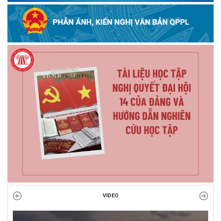
VIDEO