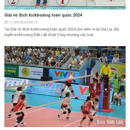
Giải vô địch kickboxing toàn quốc 2024
11/09/2024 09:19
Tại Giải vô địch kickboxing toàn quốc 2024 vừa diễn ra tại Gia Lai, đội
tuyển kickboxing Đắk Lắk đoạt 5 huy chương các loại.