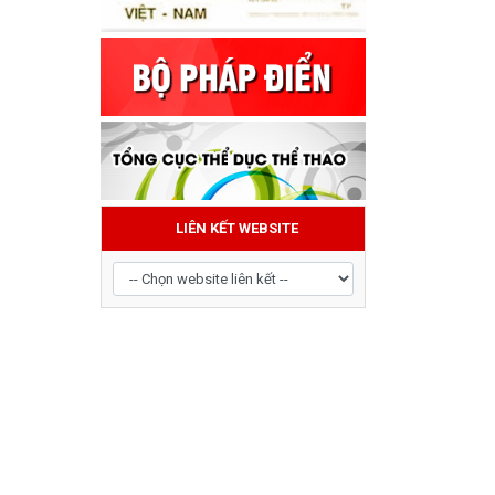
LIÊN KẾT WEBSITE