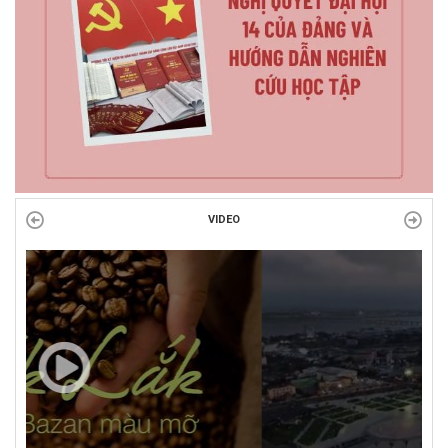
VIDEO