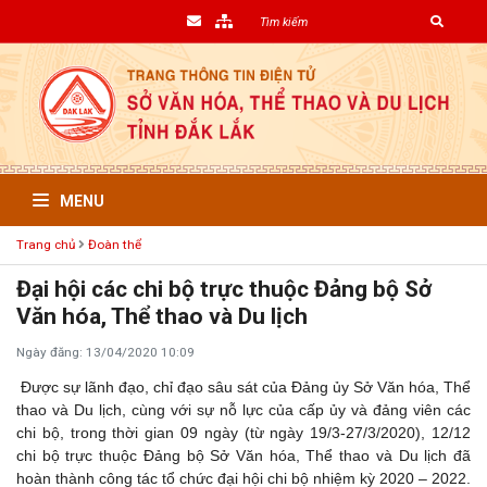
MENU
Trang chủ
Đoàn thể
Đại hội các chi bộ trực thuộc Đảng bộ Sở
Văn hóa, Thể thao và Du lịch
Ngày đăng: 13/04/2020 10:09
Được sự lãnh đạo, chỉ đạo sâu sát của Đảng ủy Sở Văn hóa, Thể
thao và Du lịch, cùng với sự nỗ lực của cấp ủy và đảng viên các
chi bộ, trong thời gian 09 ngày (từ ngày 19/3-27/3/2020), 12/12
chi bộ trực thuộc Đảng bộ Sở Văn hóa, Thể thao và Du lịch đã
hoàn thành công tác tổ chức đại hội chi bộ nhiệm kỳ 2020 – 2022.