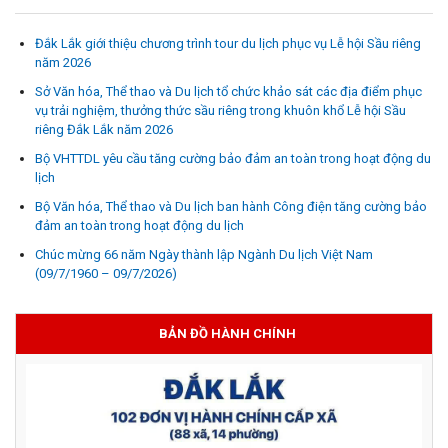
Đắk Lắk giới thiệu chương trình tour du lịch phục vụ Lễ hội Sầu riêng
năm 2026
Sở Văn hóa, Thể thao và Du lịch tổ chức khảo sát các địa điểm phục
vụ trải nghiệm, thưởng thức sầu riêng trong khuôn khổ Lễ hội Sầu
riêng Đắk Lắk năm 2026
Bộ VHTTDL yêu cầu tăng cường bảo đảm an toàn trong hoạt động du
lịch
Bộ Văn hóa, Thể thao và Du lịch ban hành Công điện tăng cường bảo
đảm an toàn trong hoạt động du lịch
Chúc mừng 66 năm Ngày thành lập Ngành Du lịch Việt Nam
(09/7/1960 – 09/7/2026)
BẢN ĐỒ HÀNH CHÍNH