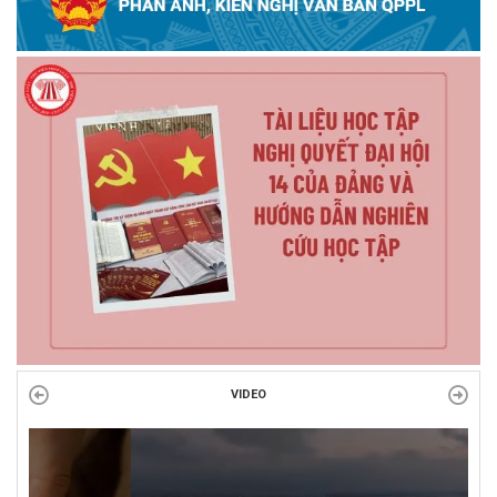
VIDEO