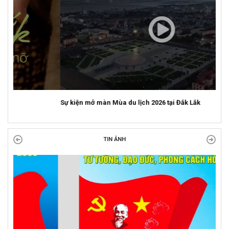
Sự kiện mở màn Mùa du lịch 2026 tại Đắk Lắk
TIN ẢNH