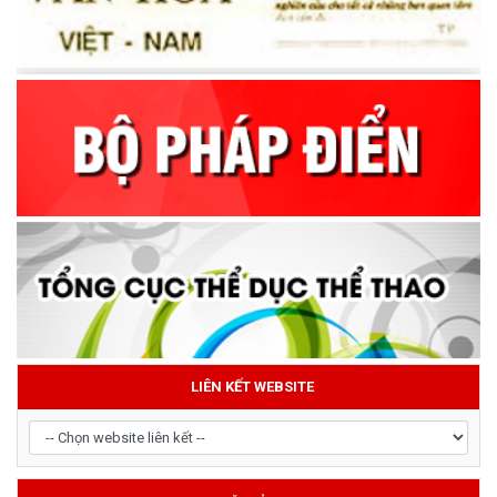
LIÊN KẾT WEBSITE