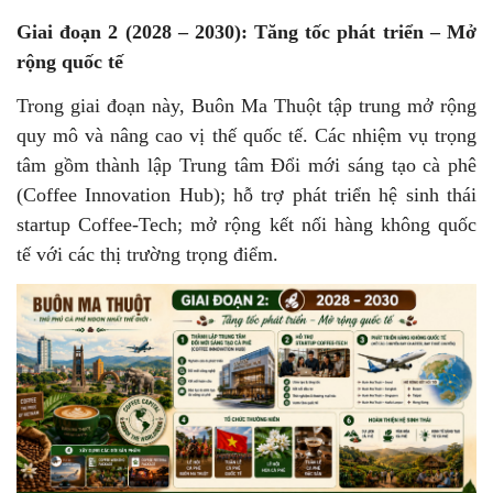
Giai đoạn 2 (2028 – 2030): Tăng tốc phát triển – Mở
rộng quốc tế
Trong giai đoạn này, Buôn Ma Thuột tập trung mở rộng
quy mô và nâng cao vị thế quốc tế. Các nhiệm vụ trọng
tâm gồm thành lập Trung tâm Đổi mới sáng tạo cà phê
(Coffee Innovation Hub); hỗ trợ phát triển hệ sinh thái
startup Coffee-Tech; mở rộng kết nối hàng không quốc
tế với các thị trường trọng điểm.