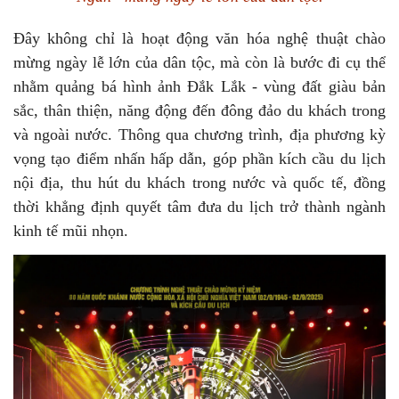
Đây không chỉ là hoạt động văn hóa nghệ thuật chào
mừng ngày lễ lớn của dân tộc, mà còn là bước đi cụ thể
nhằm quảng bá hình ảnh Đắk Lắk - vùng đất giàu bản
sắc, thân thiện, năng động đến đông đảo du khách trong
và ngoài nước. Thông qua chương trình, địa phương kỳ
vọng tạo điểm nhấn hấp dẫn, góp phần kích cầu du lịch
nội địa, thu hút du khách trong nước và quốc tế, đồng
thời khẳng định quyết tâm đưa du lịch trở thành ngành
kinh tế mũi nhọn.