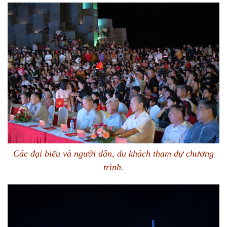
Các đại biểu và người dân, du khách tham dự chương
trình.