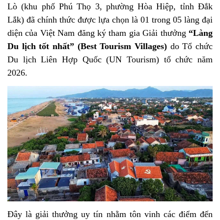
Lò (khu phố Phú Thọ 3, phường Hòa Hiệp, tỉnh Đắk
Lắk)
đã chính thức được lựa chọn là 01 trong 05 làng đại
diện của Việt Nam đăng ký tham gia Giải thưởng
“Làng
Du lịch tốt nhất” (Best Tourism Villages)
do Tổ chức
Du lịch Liên Hợp Quốc (UN Tourism) tổ chức năm
2026.
Đây là giải thưởng uy tín nhằm tôn vinh các điểm đến