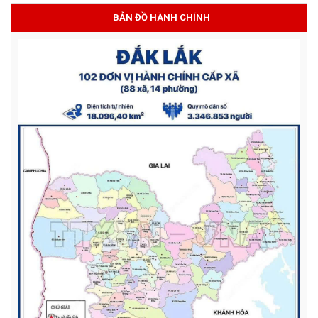
BẢN ĐỒ HÀNH CHÍNH