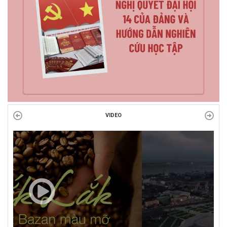
VIDEO