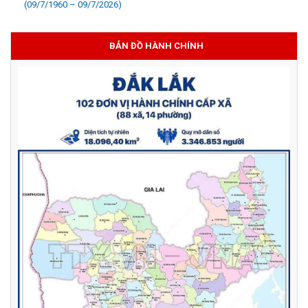
(09/7/1960 – 09/7/2026)
BẢN ĐỒ HÀNH CHÍNH