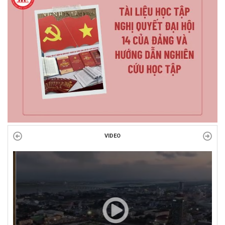
VIDEO