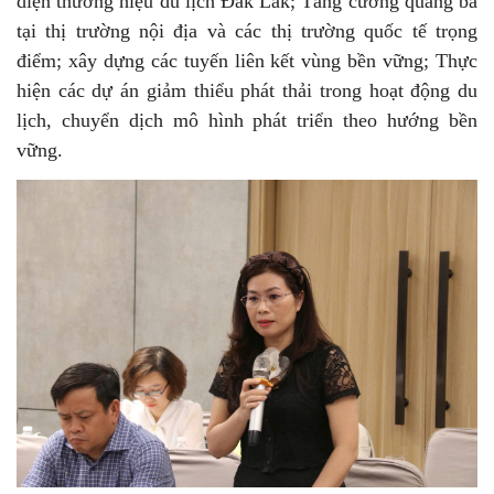
diện thương hiệu du lịch Đắk Lắk; Tăng cường quảng bá
tại thị trường nội địa và các thị trường quốc tế trọng
điểm; xây dựng các tuyến liên kết vùng bền vững; Thực
hiện các dự án giảm thiểu phát thải trong hoạt động du
lịch, chuyển dịch mô hình phát triển theo hướng bền
vững.