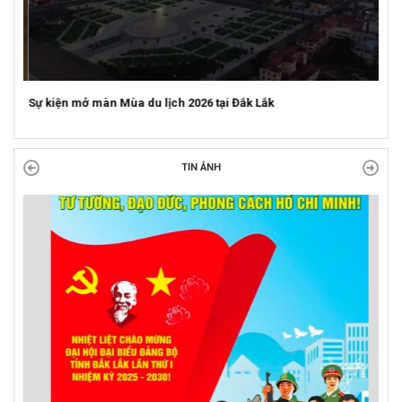
Sự kiện mở màn Mùa du lịch 2026 tại Đắk Lắk
TIN ẢNH