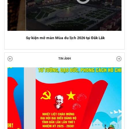
Sự kiện mở màn Mùa du lịch 2026 tại Đắk Lắk
TIN ẢNH