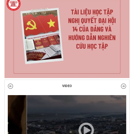
VIDEO