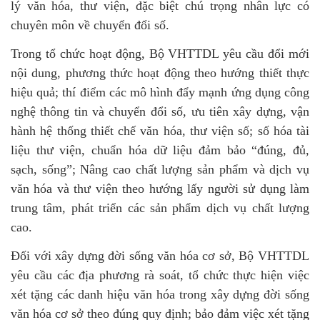
lý văn hóa, thư viện, đặc biệt chú trọng nhân lực có
chuyên môn về chuyển đổi số.
Trong tổ chức hoạt động, Bộ VHTTDL yêu cầu đổi mới
nội dung, phương thức hoạt động theo hướng thiết thực
hiệu quả; thí điểm các mô hình đẩy mạnh ứng dụng công
nghệ thông tin và chuyển đổi số, ưu tiên xây dựng, vận
hành hệ thống thiết chế văn hóa, thư viện số; số hóa tài
liệu thư viện, chuẩn hóa dữ liệu đảm bảo “đúng, đủ,
sạch, sống”; Nâng cao chất lượng sản phẩm và dịch vụ
văn hóa và thư viện theo hướng lấy người sử dụng làm
trung tâm, phát triển các sản phẩm dịch vụ chất lượng
cao.
Đối với xây dựng đời sống văn hóa cơ sở, Bộ VHTTDL
yêu cầu các địa phương rà soát, tổ chức thực hiện việc
xét tặng các danh hiệu văn hóa trong xây dựng đời sống
văn hóa cơ sở theo đúng quy định; bảo đảm việc xét tặng