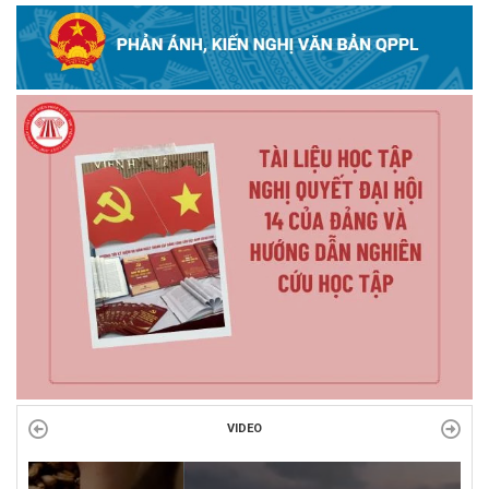
VIDEO