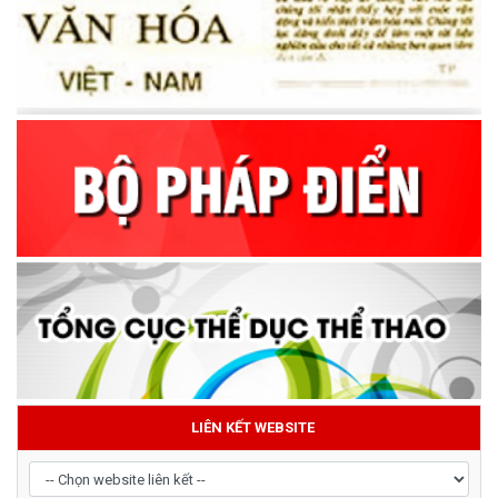
LIÊN KẾT WEBSITE