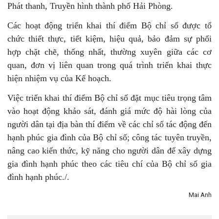
Phát thanh, Truyền hình thành phố Hải Phòng.
Các hoạt động triển khai thí điểm Bộ chỉ số được tổ
chức thiết thực, tiết kiệm, hiệu quả, bảo đảm sự phối
hợp chặt chẽ, thống nhất, thường xuyên giữa các cơ
quan, đơn vị liên quan trong quá trình triển khai thực
hiện nhiệm vụ của Kế hoạch.
Việc triển khai thí điểm Bộ chỉ số đặt mục tiêu trọng tâm
vào hoạt động khảo sát, đánh giá mức độ hài lòng của
người dân tại địa bàn thí điểm về các chỉ số tác động đến
hạnh phúc gia đình của Bộ chỉ số; công tác tuyên truyền,
nâng cao kiến thức, kỹ năng cho người dân để xây dựng
gia đình hạnh phúc theo các tiêu chí của Bộ chỉ số gia
đình hạnh phúc./.
Mai Anh