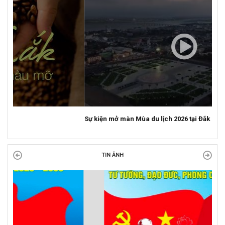
Sự kiện mở màn Mùa du lịch 2026 tại Đắk Lắk
TIN ẢNH