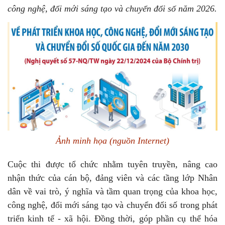
công nghệ, đổi mới sáng tạo và chuyển đổi số năm 2026.
Ảnh minh họa (nguồn Internet)
Cuộc thi được tổ chức nhằm tuyên truyền, nâng cao
nhận thức của cán bộ, đảng viên và các tầng lớp Nhân
dân về vai trò, ý nghĩa và tầm quan trọng của khoa học,
công nghệ, đổi mới sáng tạo và chuyển đổi số trong phát
triển kinh tế - xã hội. Đồng thời, góp phần cụ thể hóa