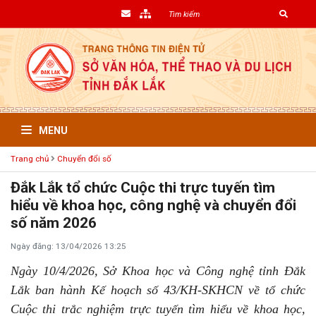
MENU
Trang chủ
Chuyển đổi số
Đắk Lắk tổ chức Cuộc thi trực tuyến tìm
hiểu về khoa học, công nghệ và chuyển đổi
số năm 2026
Ngày đăng: 13/04/2026 13:25
Ngày 10/4/2026, Sở Khoa học và Công nghệ tỉnh Đắk
Lắk ban hành Kế hoạch số 43/KH-SKHCN về tổ chức
Cuộc thi trắc nghiệm trực tuyến tìm hiểu về khoa học,