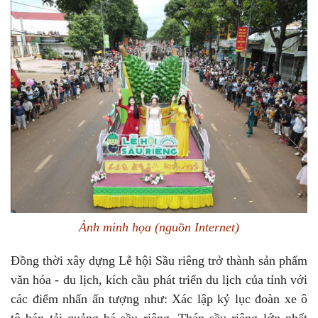
Ảnh minh họa (nguồn Internet)
Đồng thời xây dựng Lễ hội Sầu riêng trở thành sản phẩm
văn hóa - du lịch, kích cầu phát triển du lịch của tỉnh với
các điểm nhấn ấn tượng như: Xác lập kỷ lục đoàn xe ô