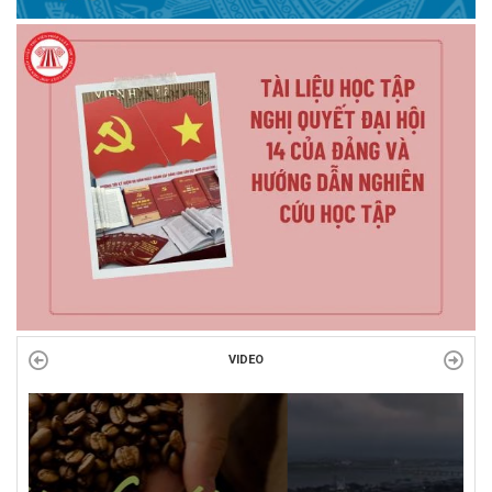
VIDEO