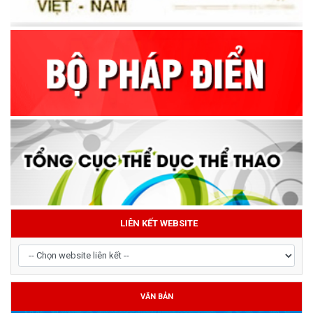
LIÊN KẾT WEBSITE
VĂN BẢN