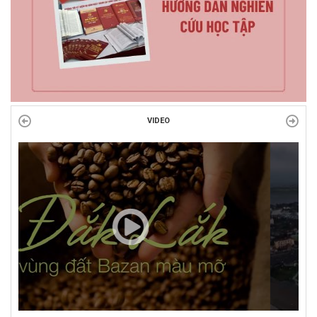
VIDEO