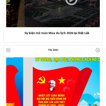
Sự kiện mở màn Mùa du lịch 2026 tại Đắk Lắk
TIN ẢNH