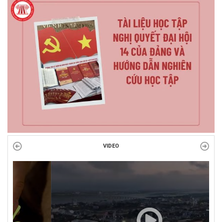
VIDEO